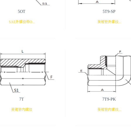
5OT
5T9-SP
SAE外螺纹带O...
英锥管外螺纹...
形圈/英锥管内螺纹
/英锥管内螺纹90°弯
7T
7T9-PK
英锥管内螺纹
英锥管内螺纹...