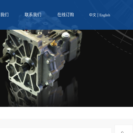
于我们
联系我们
在线订购
中文
English