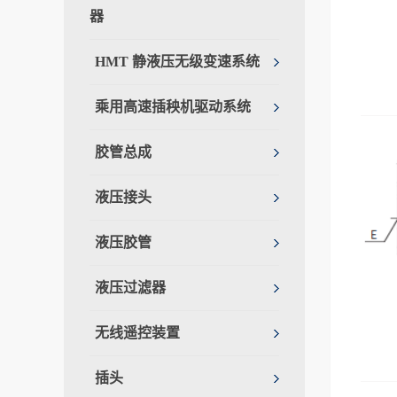
器
HMT 静液压无级变速系统
乘用高速插秧机驱动系统
胶管总成
液压接头
液压胶管
液压过滤器
无线遥控装置
插头