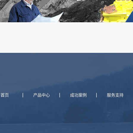
首页
产品中心
成功案例
服务支持