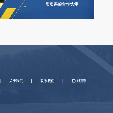
关于我们
联系我们
在线订购