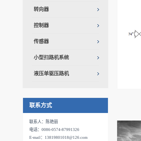
转向器
控制器
传感器
小型扫路机系统
液压单驱压路机
联系方式
联系人：陈艳丽
电话：0086-0574-87991326
E-mail：13819801018@126.com