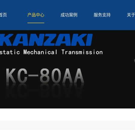
首页
产品中心
成功案例
服务支持
关