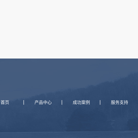
首页
产品中心
成功案例
服务支持