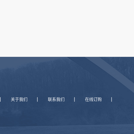
关于我们
联系我们
在线订购