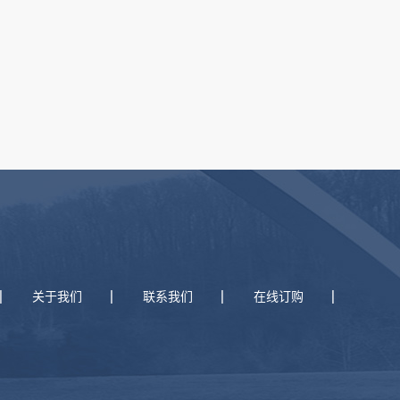
关于我们
联系我们
在线订购