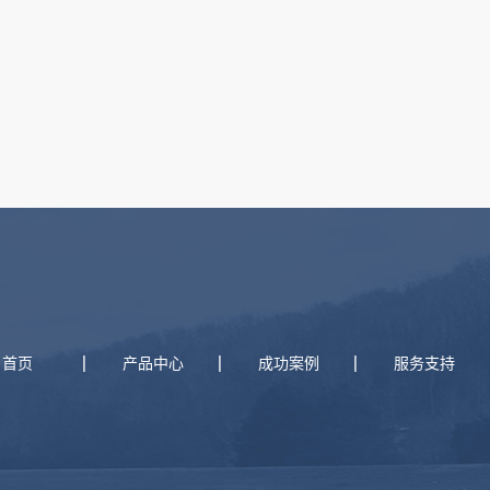
首页
产品中心
成功案例
服务支持