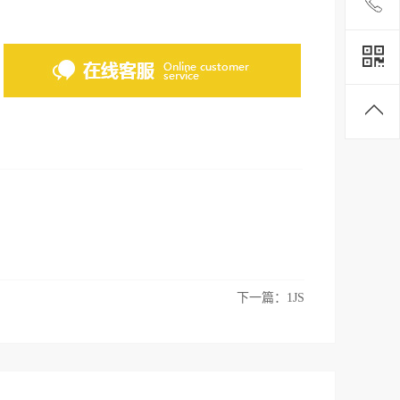
下一篇：
1JS