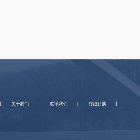
关于我们
联系我们
在线订购