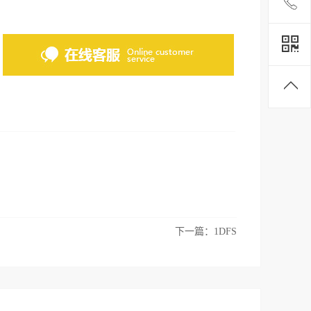
下一篇：
1DFS