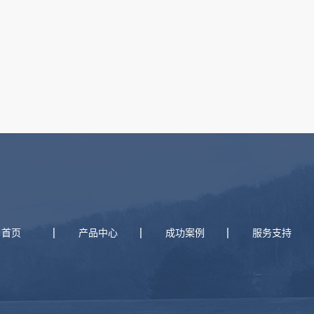
首页
产品中心
成功案例
服务支持