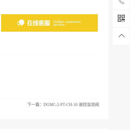
下一篇：
DGMC-2-PT-CH-10 液控溢流阀