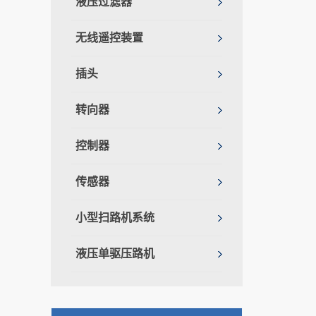
液压过滤器
无线遥控装置
插头
转向器
控制器
传感器
小型扫路机系统
液压单驱压路机