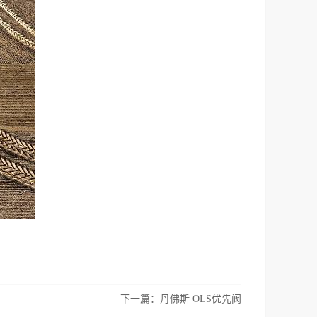
下一篇：
丹佛斯 OLS优先阀