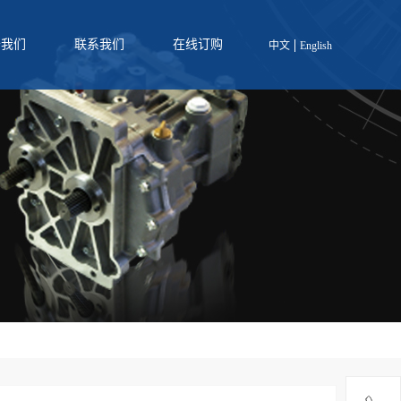
于我们
联系我们
在线订购
中文
English