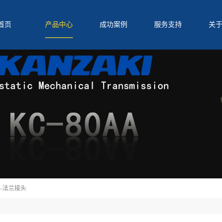
首页
产品中心
成功案例
服务支持
关
—法兰接头